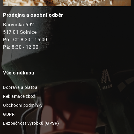
Prodejna a osobní odběr
Barvířská 692
517 01 Solnice
Po - Čt: 8:30 - 15:00
Pá: 8:30 - 12:00
Vše o nákupu
Doprava a platba
Reklamace zboží
Obchodní podmínky
GDPR
Bezpečnost výrobků (GPSR)