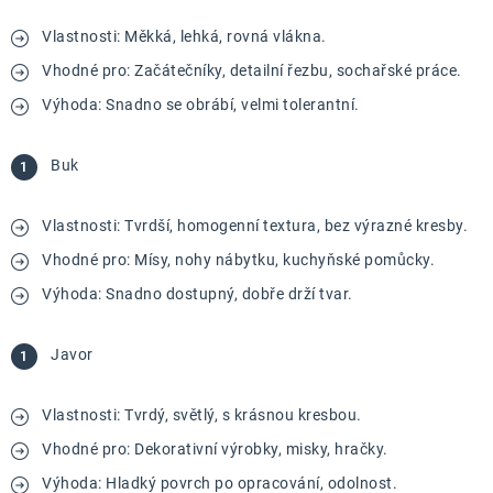
Vlastnosti: Měkká, lehká, rovná vlákna.
Vhodné pro: Začátečníky, detailní řezbu, sochařské práce.
Výhoda: Snadno se obrábí, velmi tolerantní.
Buk
Vlastnosti: Tvrdší, homogenní textura, bez výrazné kresby.
Vhodné pro: Mísy, nohy nábytku, kuchyňské pomůcky.
Výhoda: Snadno dostupný, dobře drží tvar.
Javor
Vlastnosti: Tvrdý, světlý, s krásnou kresbou.
Vhodné pro: Dekorativní výrobky, misky, hračky.
Výhoda: Hladký povrch po opracování, odolnost.