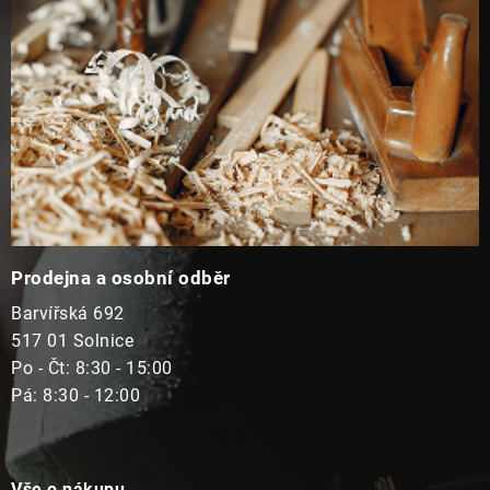
Prodejna a osobní odběr
Barvířská 692
517 01 Solnice
Po - Čt: 8:30 - 15:00
Pá: 8:30 - 12:00
Vše o nákupu