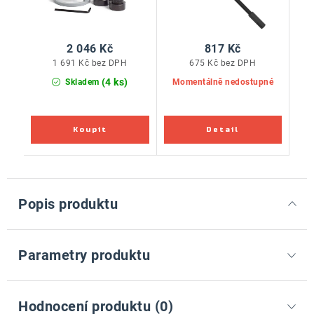
2 046 Kč
817 Kč
1 691 Kč bez DPH
675 Kč bez DPH
(4 ks)
Skladem
Momentálně nedostupné
Popis produktu
Parametry produktu
Hodnocení produktu (0)