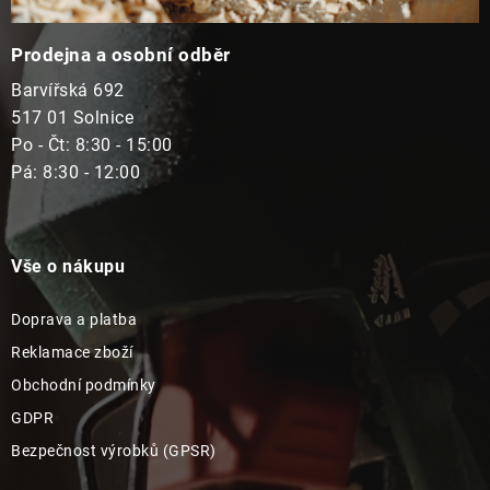
Prodejna a osobní odběr
Barvířská 692
517 01 Solnice
Po - Čt: 8:30 - 15:00
Pá: 8:30 - 12:00
Vše o nákupu
Doprava a platba
Reklamace zboží
Obchodní podmínky
GDPR
Bezpečnost výrobků (GPSR)