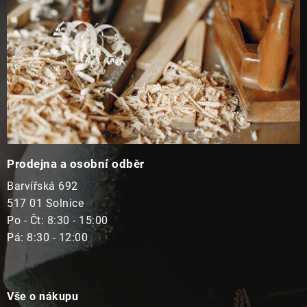
Prodejna a osobní odběr
Barvířská 692
517 01 Solnice
Po - Čt: 8:30 - 15:00
Pá: 8:30 - 12:00
Vše o nákupu