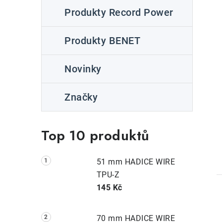
Produkty Record Power
Produkty BENET
Novinky
Značky
Top 10 produktů
51 mm HADICE WIRE
TPU-Z
145 Kč
70 mm HADICE WIRE