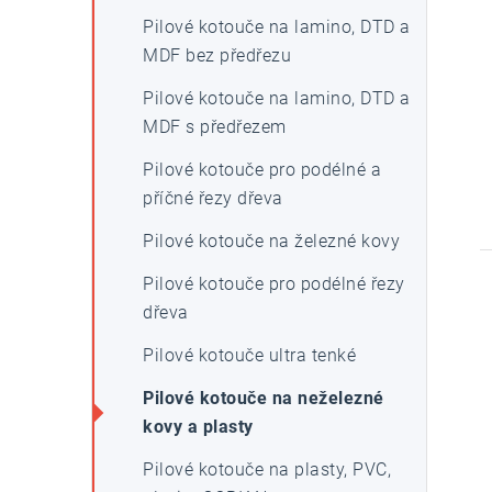
Pilové kotouče na lamino, DTD a
MDF bez předřezu
Pilové kotouče na lamino, DTD a
MDF s předřezem
Pilové kotouče pro podélné a
příčné řezy dřeva
Pilové kotouče na železné kovy
Pilové kotouče pro podélné řezy
dřeva
Pilové kotouče ultra tenké
Pilové kotouče na neželezné
kovy a plasty
Pilové kotouče na plasty, PVC,