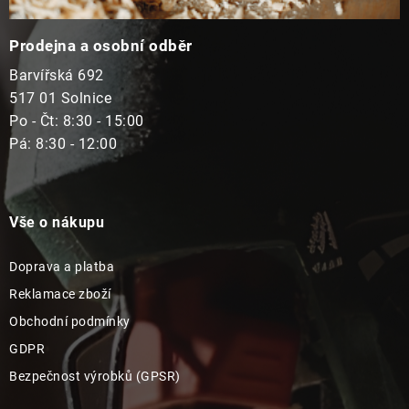
Prodejna a osobní odběr
Barvířská 692
517 01 Solnice
Po - Čt: 8:30 - 15:00
Pá: 8:30 - 12:00
Vše o nákupu
Doprava a platba
Reklamace zboží
Obchodní podmínky
GDPR
Bezpečnost výrobků (GPSR)