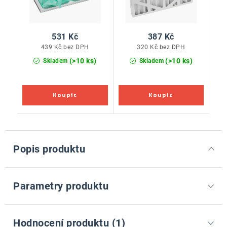
531 Kč
387 Kč
439 Kč bez DPH
320 Kč bez DPH
(>10 ks)
(>10 ks)
Skladem
Skladem
Popis produktu
Parametry produktu
Hodnocení produktu (1)