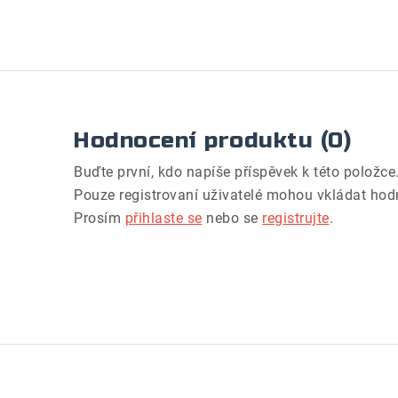
Hodnocení produktu (0)
Buďte první, kdo napíše příspěvek k této položce
Pouze registrovaní uživatelé mohou vkládat hod
Prosím
přihlaste se
nebo se
registrujte
.