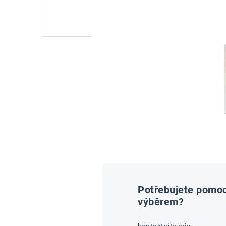
Potřebujete pomoc
výběrem?