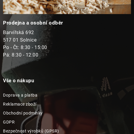
Prodejna a osobní odběr
Barvířská 692
517 01 Solnice
Po - Čt: 8:30 - 15:00
Pá: 8:30 - 12:00
Vše o nákupu
Doprava a platba
Reklamace zboží
Obchodní podmínky
GDPR
Bezpečnost výrobků (GPSR)