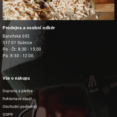
Prodejna a osobní odběr
Barvířská 692
517 01 Solnice
Po - Čt: 8:30 - 15:00
Pá: 8:30 - 12:00
Vše o nákupu
Doprava a platba
Reklamace zboží
Obchodní podmínky
GDPR