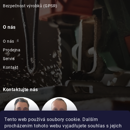
Bezpečnost výrobků (GPSR)
O nás
O nás
Prodejna
Servis
Kontakt
Kontaktujte nás
Tento web používá soubory cookie. Dalším
procházením tohoto webu vyjadřujete souhlas s jejich