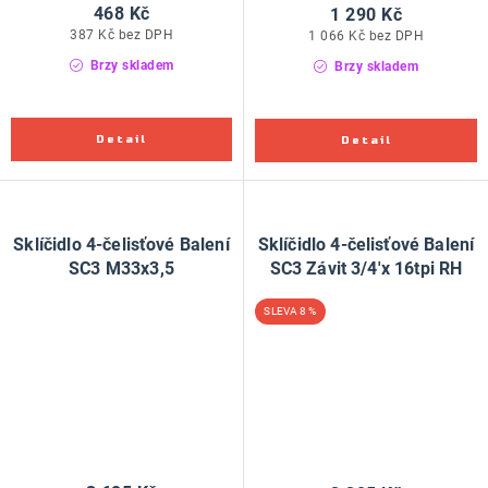
468 Kč
1 290 Kč
387 Kč bez DPH
1 066 Kč bez DPH
Brzy skladem
Brzy skladem
Sklíčidlo 4-čelisťové Balení
Sklíčidlo 4-čelisťové Balení
SC3 M33x3,5
SC3 Závit 3/4'x 16tpi RH
8 %