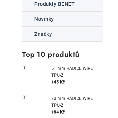
Produkty BENET
Novinky
Značky
Top 10 produktů
51 mm HADICE WIRE
TPU-Z
145 Kč
70 mm HADICE WIRE
TPU-Z
184 Kč