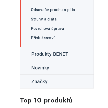
Odsavače prachu a pilin
Struhy a dláta
Povrchová úprava
Příslušenství
Produkty BENET
Novinky
Značky
Top 10 produktů