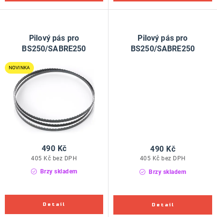
Pilový pás pro
Pilový pás pro
BS250/SABRE250
BS250/SABRE250
NOVINKA
490 Kč
490 Kč
405 Kč bez DPH
405 Kč bez DPH
Brzy skladem
Brzy skladem