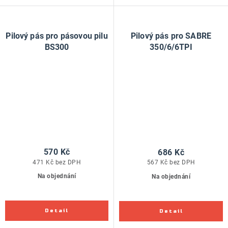
Pilový pás pro pásovou pilu
Pilový pás pro SABRE
BS300
350/6/6TPI
570 Kč
686 Kč
471 Kč bez DPH
567 Kč bez DPH
Na objednání
Na objednání