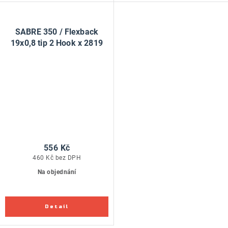
SABRE 350 / Flexback
19x0,8 tip 2 Hook x 2819
556 Kč
460 Kč bez DPH
Na objednání