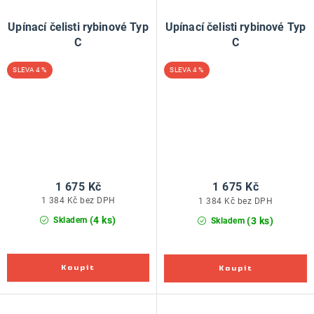
Upínací čelisti rybinové Typ
Upínací čelisti rybinové Typ
C
C
4 %
4 %
1 675 Kč
1 675 Kč
1 384 Kč bez DPH
1 384 Kč bez DPH
(4 ks)
(3 ks)
Skladem
Skladem