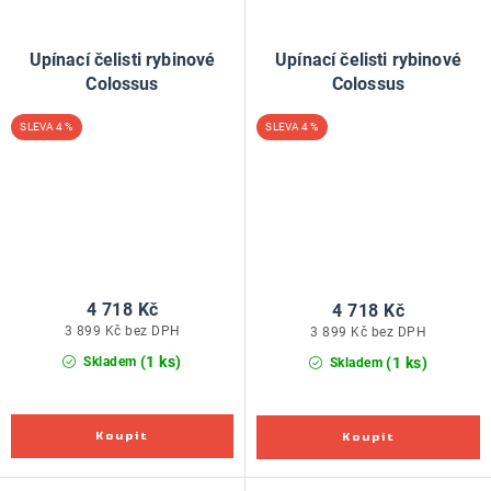
Upínací čelisti rybinové
Upínací čelisti rybinové
Colossus
Colossus
4 %
4 %
4 718 Kč
4 718 Kč
3 899 Kč bez DPH
3 899 Kč bez DPH
(1 ks)
(1 ks)
Skladem
Skladem