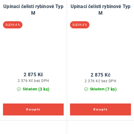
Upínací čelisti rybinové Typ
Upínací čelisti rybinové Typ
M
M
4 %
4 %
2 875 Kč
2 875 Kč
2 376 Kč bez DPH
2 376 Kč bez DPH
(3 ks)
(7 ks)
Skladem
Skladem