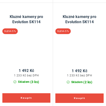
Kluzné kameny pro
Kluzné kameny pro
Evolution SK114
Evolution SK114
5 %
5 %
1 492 Kč
1 492 Kč
1 233 Kč bez DPH
1 233 Kč bez DPH
(3 ks)
(2 ks)
Skladem
Skladem