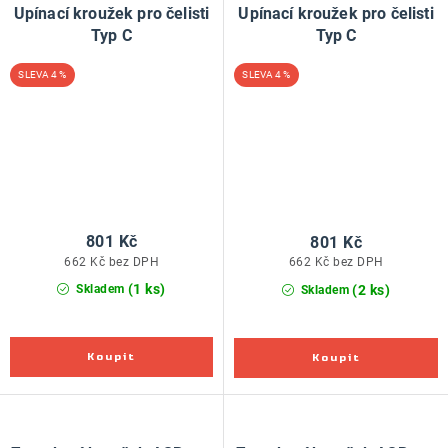
Upínací kroužek pro čelisti
Upínací kroužek pro čelisti
Typ C
Typ C
4 %
4 %
801 Kč
801 Kč
662 Kč bez DPH
662 Kč bez DPH
(1 ks)
(2 ks)
Skladem
Skladem