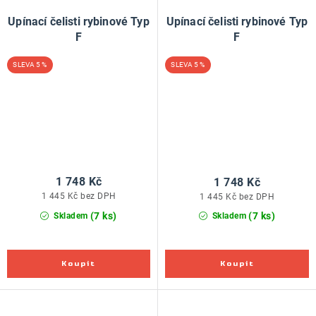
Upínací čelisti rybinové Typ
Upínací čelisti rybinové Typ
F
F
5 %
5 %
1 748 Kč
1 748 Kč
1 445 Kč bez DPH
1 445 Kč bez DPH
(7 ks)
(7 ks)
Skladem
Skladem