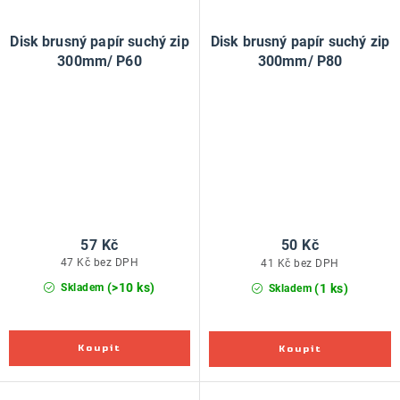
Disk brusný papír suchý zip
Disk brusný papír suchý zip
300mm/ P60
300mm/ P80
57 Kč
50 Kč
47 Kč bez DPH
41 Kč bez DPH
(>10 ks)
(1 ks)
Skladem
Skladem