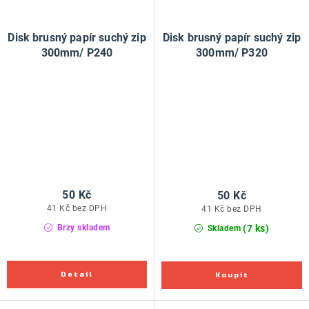
Disk brusný papír suchý zip
Disk brusný papír suchý zip
300mm/ P240
300mm/ P320
50 Kč
50 Kč
41 Kč bez DPH
41 Kč bez DPH
(7 ks)
Brzy skladem
Skladem