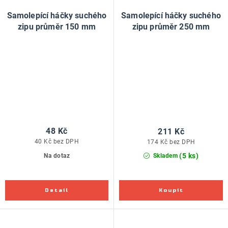
Samolepící háčky suchého
Samolepící háčky suchého
zipu průměr 150 mm
zipu průměr 250 mm
48 Kč
211 Kč
40 Kč bez DPH
174 Kč bez DPH
(5 ks)
Na dotaz
Skladem