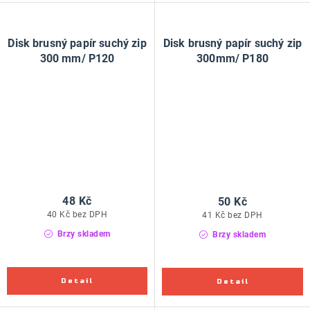
Disk brusný papír suchý zip
Disk brusný papír suchý zip
300 mm/ P120
300mm/ P180
48 Kč
50 Kč
40 Kč bez DPH
41 Kč bez DPH
Brzy skladem
Brzy skladem