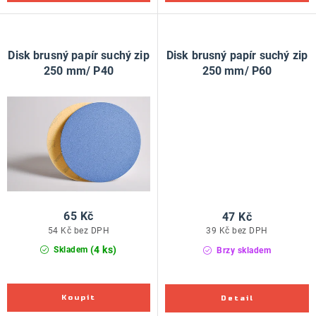
Disk brusný papír suchý zip
Disk brusný papír suchý zip
250 mm/ P40
250 mm/ P60
65 Kč
47 Kč
54 Kč bez DPH
39 Kč bez DPH
(4 ks)
Skladem
Brzy skladem