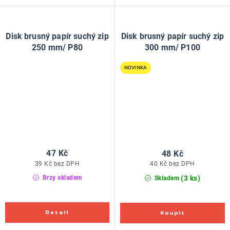
Disk brusný papír suchý zip
Disk brusný papír suchý zip
250 mm/ P80
300 mm/ P100
NOVINKA
47 Kč
48 Kč
39 Kč bez DPH
40 Kč bez DPH
(3 ks)
Brzy skladem
Skladem