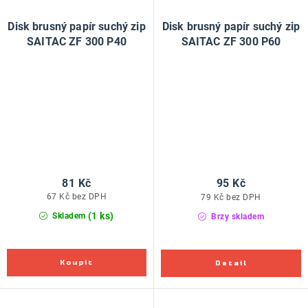
Disk brusný papír suchý zip
Disk brusný papír suchý zip
SAITAC ZF 300 P40
SAITAC ZF 300 P60
81 Kč
95 Kč
67 Kč bez DPH
79 Kč bez DPH
(1 ks)
Skladem
Brzy skladem