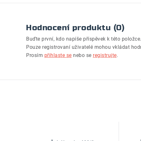
Hodnocení produktu (0)
Buďte první, kdo napíše příspěvek k této položce
Pouze registrovaní uživatelé mohou vkládat hod
Prosím
přihlaste se
nebo se
registrujte
.