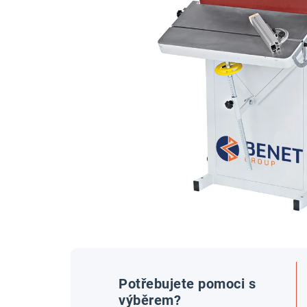
Potřebujete pomoci s
výběrem?