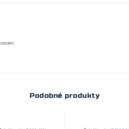
.
nocení.
Podobné produkty