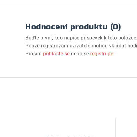
Hodnocení produktu (0)
Buďte první, kdo napíše příspěvek k této položce
Pouze registrovaní uživatelé mohou vkládat hod
Prosím
přihlaste se
nebo se
registrujte
.