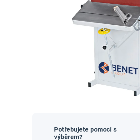
Potřebujete pomoci s
výběrem?