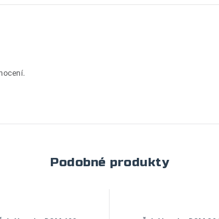
.
nocení.
Podobné produkty