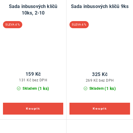
Sada inbusových klíčů
Sada inbusových klíčů 9ks
10ks, 2-10
4 %
4 %
159 Kč
325 Kč
131 Kč bez DPH
269 Kč bez DPH
(1 ks)
(1 ks)
Skladem
Skladem