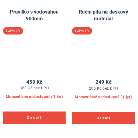
Pravítko s vodováhou
Ruční pila na deskový
900mm
materiál
4 %
5 %
439 Kč
249 Kč
363 Kč bez DPH
206 Kč bez DPH
(1 ks)
(1 ks)
Momentálně nedostupné
Momentálně nedostupné