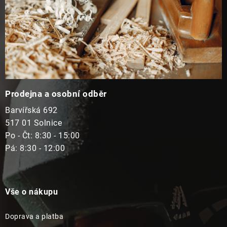
Prodejna a osobní odběr
Barvířská 692
517 01 Solnice
Po - Čt: 8:30 - 15:00
Pá: 8:30 - 12:00
Vše o nákupu
Doprava a platba