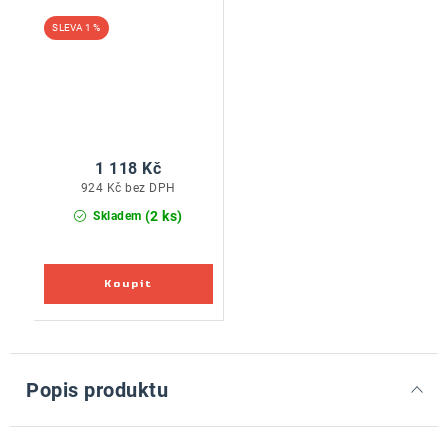
1 %
1 118 Kč
924 Kč bez DPH
(2 ks)
Skladem
Popis produktu