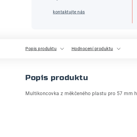
kontaktujte nás
Popis produktu
Hodnocení produktu
Popis produktu
Multikoncovka z měkčeného plastu pro 57 mm h