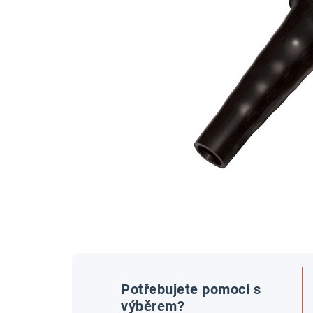
Potřebujete pomoci s
výběrem?