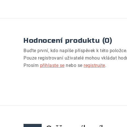
Hodnocení produktu (0)
Buďte první, kdo napíše příspěvek k této položce
Pouze registrovaní uživatelé mohou vkládat hod
Prosím
přihlaste se
nebo se
registrujte
.