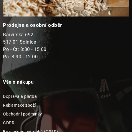
Prodejna a osobní odběr
Barvířská 692
517 01 Solnice
Po - Čt: 8:30 - 15:00
Pá: 8:30 - 12:00
Vše o nákupu
Doprava a platba
Reklamace zboží
Obchodní podmínky
GDPR
Bezpečnost výrobků (GPSR)