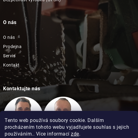
O nás
O nás
Prodejna
Servis
Kontakt
Kontaktujte nás
Tento web používá soubory cookie. Dalším
procházením tohoto webu vyjadřujete souhlas s jejich
používáním.. Více informací
zde
.