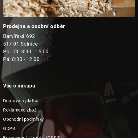
Prodejna a osobní odběr
Barvířská 692
517 01 Solnice
Po - Čt: 8:30 - 15:00
Pá: 8:30 - 12:00
Vše o nákupu
Doprava a platba
Reklamace zboží
Obchodní podmínky
GDPR
Bezpečnost výrobků (GPSR)