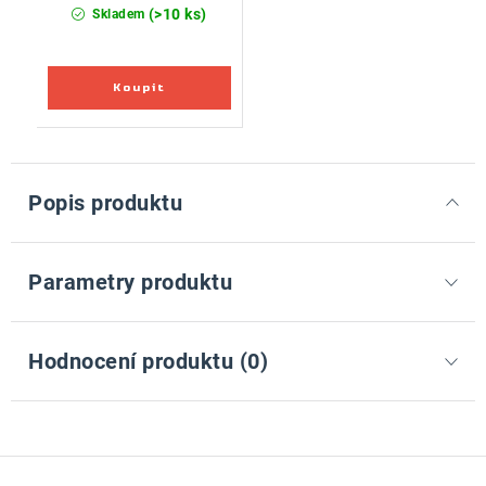
(>10 ks)
Skladem
Popis produktu
Parametry produktu
Hodnocení produktu (0)