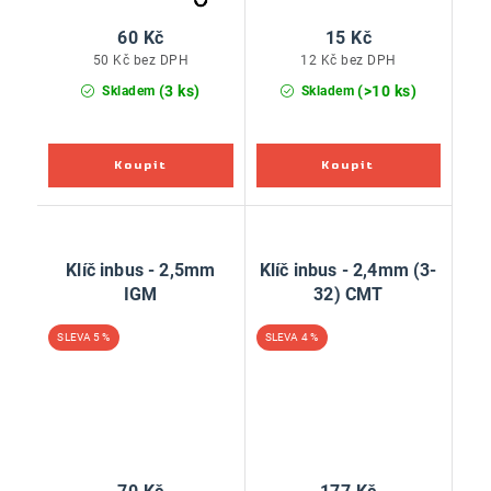
60 Kč
15 Kč
50 Kč bez DPH
12 Kč bez DPH
(3 ks)
(>10 ks)
Skladem
Skladem
Klíč inbus - 2,5mm
Klíč inbus - 2,4mm (3-
IGM
32) CMT
5 %
4 %