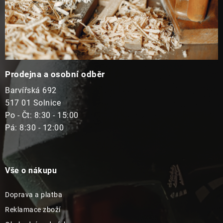
Prodejna a osobní odběr
Barvířská 692
517 01 Solnice
Po - Čt: 8:30 - 15:00
Pá: 8:30 - 12:00
Vše o nákupu
Doprava a platba
Reklamace zboží