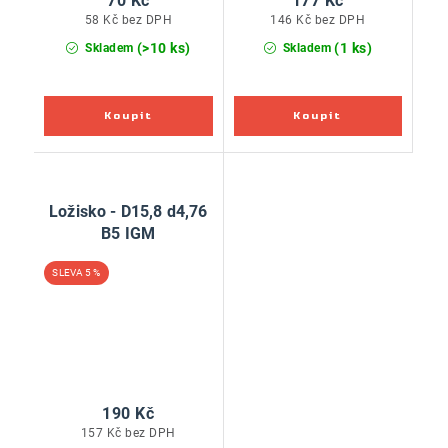
70 Kč
177 Kč
58 Kč bez DPH
146 Kč bez DPH
(>10 ks)
(1 ks)
Skladem
Skladem
Ložisko - D15,8 d4,76
B5 IGM
5 %
190 Kč
157 Kč bez DPH