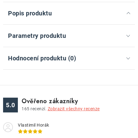
Popis produktu
Parametry produktu
Hodnocení produktu (0)
Ověřeno zákazníky
5.0
165
recenzí.
Zobrazit všechny recenze
Vlastimil Horák