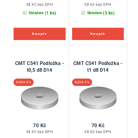
58 Kč bez DPH
58 Kč bez DPH
(1 ks)
(3 ks)
Skladem
Skladem
CMT C541 Podložka -
CMT C541 Podložka -
t0,5 d8 D14
t1 d8 D14
5 %
5 %
70 Kč
70 Kč
58 Kč bez DPH
58 Kč bez DPH