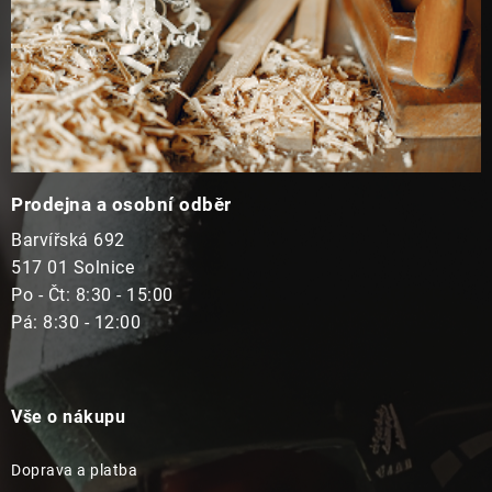
Prodejna a osobní odběr
Barvířská 692
517 01 Solnice
Po - Čt: 8:30 - 15:00
Pá: 8:30 - 12:00
Vše o nákupu
Doprava a platba