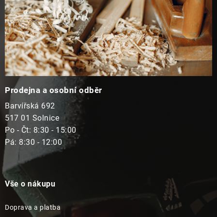
Prodejna a osobní odběr
Barvířská 692
517 01 Solnice
Po - Čt: 8:30 - 15:00
Pá: 8:30 - 12:00
Vše o nákupu
Doprava a platba