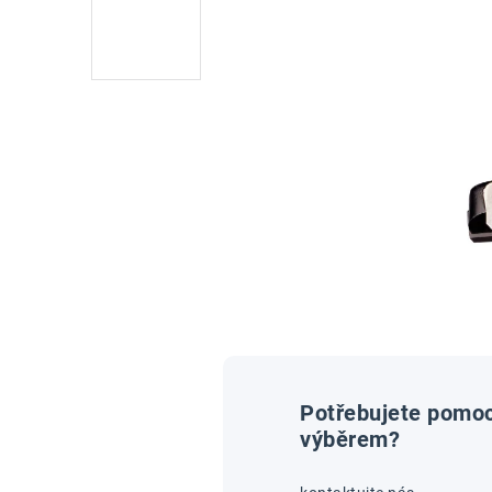
Potřebujete pomoc
výběrem?