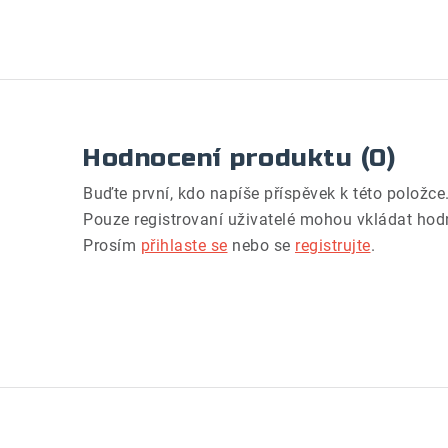
Hodnocení produktu (0)
Buďte první, kdo napíše příspěvek k této položce
Pouze registrovaní uživatelé mohou vkládat hod
Prosím
přihlaste se
nebo se
registrujte
.