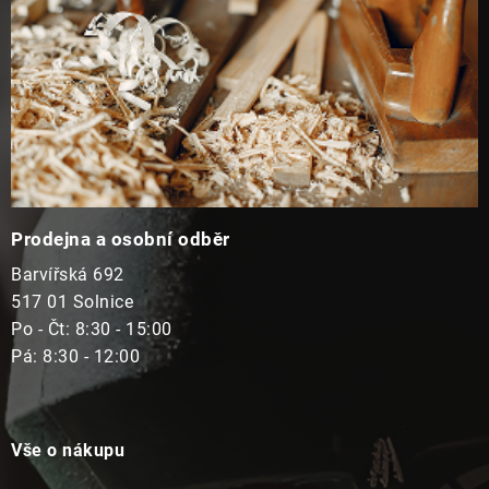
Prodejna a osobní odběr
Barvířská 692
517 01 Solnice
Po - Čt: 8:30 - 15:00
Pá: 8:30 - 12:00
Vše o nákupu