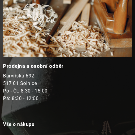
Prodejna a osobní odběr
Barvířská 692
517 01 Solnice
Po - Čt: 8:30 - 15:00
Pá: 8:30 - 12:00
Vše o nákupu