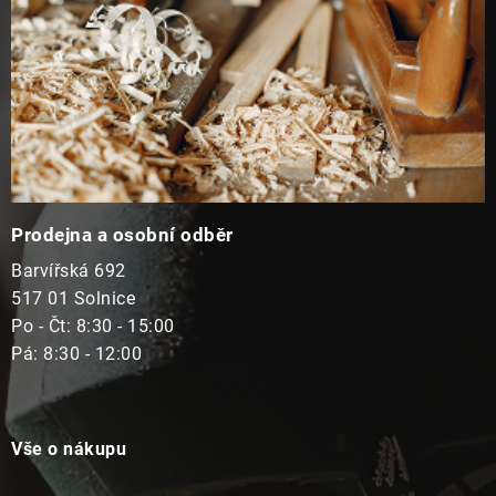
Prodejna a osobní odběr
Barvířská 692
517 01 Solnice
Po - Čt: 8:30 - 15:00
Pá: 8:30 - 12:00
Vše o nákupu