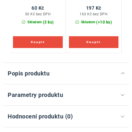
60 Kč
197 Kč
50 Kč bez DPH
163 Kč bez DPH
(3 ks)
(>10 ks)
Skladem
Skladem
Popis produktu
Parametry produktu
Hodnocení produktu (0)