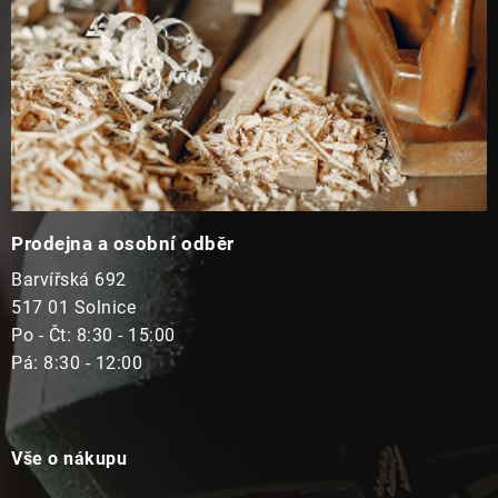
Prodejna a osobní odběr
Barvířská 692
517 01 Solnice
Po - Čt: 8:30 - 15:00
Pá: 8:30 - 12:00
Vše o nákupu