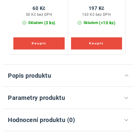
60 Kč
197 Kč
50 Kč bez DPH
163 Kč bez DPH
(3 ks)
(>10 ks)
Skladem
Skladem
Popis produktu
Parametry produktu
Hodnocení produktu (0)