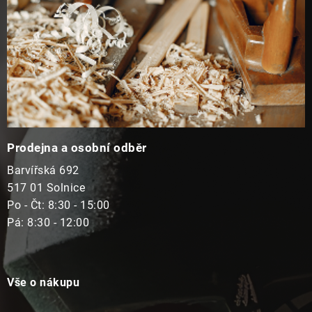
Prodejna a osobní odběr
Barvířská 692
517 01 Solnice
Po - Čt: 8:30 - 15:00
Pá: 8:30 - 12:00
Vše o nákupu