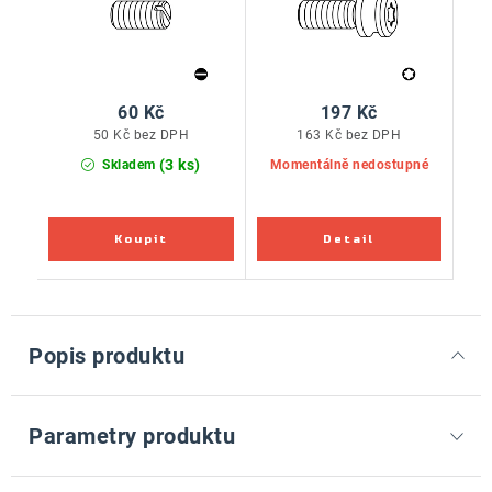
60 Kč
197 Kč
50 Kč bez DPH
163 Kč bez DPH
(3 ks)
Skladem
Momentálně nedostupné
Popis produktu
Parametry produktu