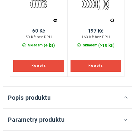
60 Kč
197 Kč
50 Kč bez DPH
163 Kč bez DPH
(4 ks)
(>10 ks)
Skladem
Skladem
Popis produktu
Parametry produktu