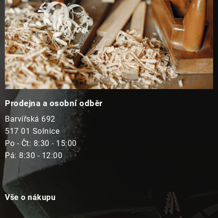
Prodejna a osobní odběr
Barvířská 692
517 01 Solnice
Po - Čt: 8:30 - 15:00
Pá: 8:30 - 12:00
Vše o nákupu