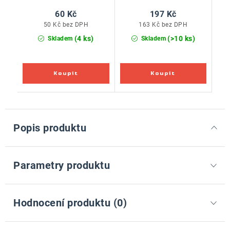
60 Kč
197 Kč
50 Kč bez DPH
163 Kč bez DPH
(4 ks)
(>10 ks)
Skladem
Skladem
Popis produktu
Parametry produktu
Hodnocení produktu (0)