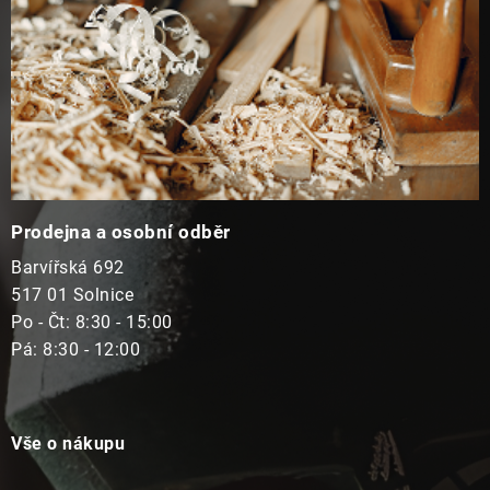
Prodejna a osobní odběr
Barvířská 692
517 01 Solnice
Po - Čt: 8:30 - 15:00
Pá: 8:30 - 12:00
Vše o nákupu