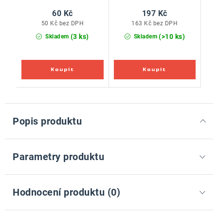
60 Kč
197 Kč
50 Kč bez DPH
163 Kč bez DPH
(3 ks)
(>10 ks)
Skladem
Skladem
Popis produktu
Parametry produktu
Hodnocení produktu (0)