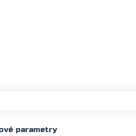
ové parametry