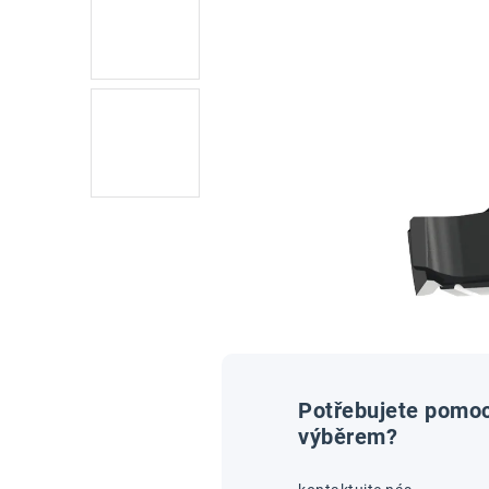
Potřebujete pomoc
výběrem?