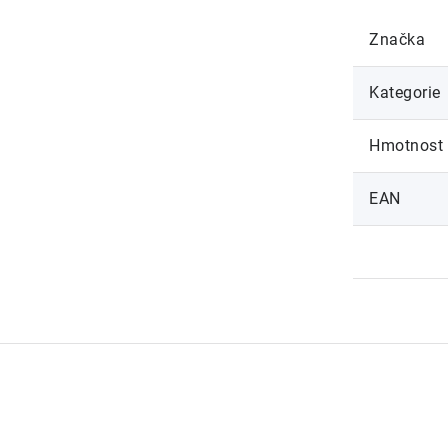
Značka
Kategorie
Hmotnost
EAN