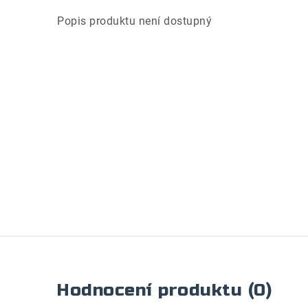
Popis produktu není dostupný
Hodnocení produktu (0)