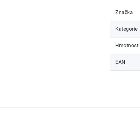
Značka
Kategorie
Hmotnost
EAN