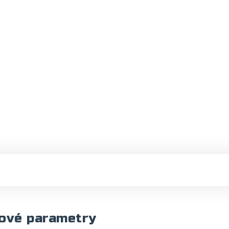
ové parametry