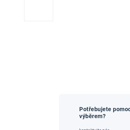
Potřebujete pomoc
výběrem?