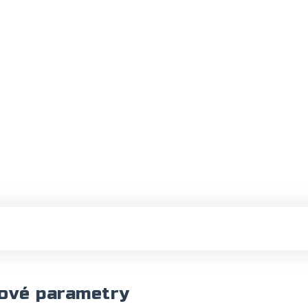
ové parametry