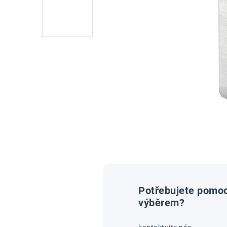
Potřebujete pomoc
výběrem?