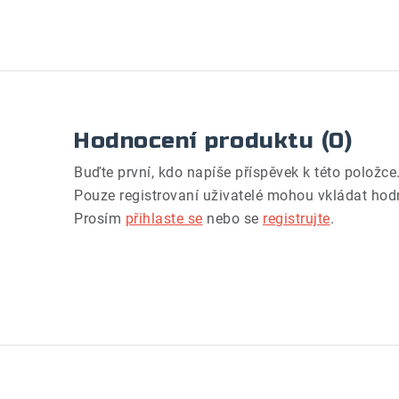
Hodnocení produktu (0)
Buďte první, kdo napíše příspěvek k této položce
Pouze registrovaní uživatelé mohou vkládat hod
Prosím
přihlaste se
nebo se
registrujte
.