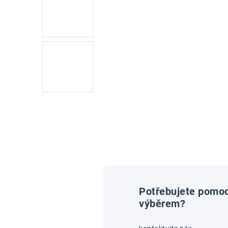
Potřebujete pomoc
výběrem?