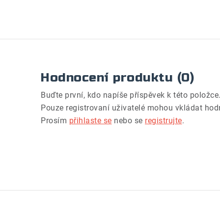
Hodnocení produktu (0)
Buďte první, kdo napíše příspěvek k této položce
Pouze registrovaní uživatelé mohou vkládat hod
Prosím
přihlaste se
nebo se
registrujte
.