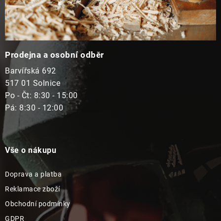
Prodejna a osobní odběr
Barvířská 692
517 01 Solnice
Po - Čt: 8:30 - 15:00
Pá: 8:30 - 12:00
Vše o nákupu
Doprava a platba
Reklamace zboží
Obchodní podmínky
GDPR