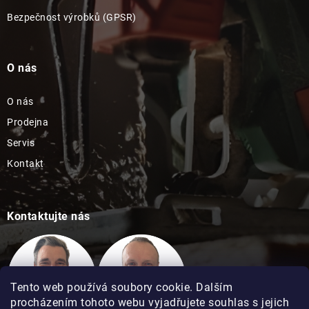
Bezpečnost výrobků (GPSR)
O nás
O nás
Prodejna
Servis
Kontakt
Kontaktujte nás
Tento web používá soubory cookie. Dalším
procházením tohoto webu vyjadřujete souhlas s jejich