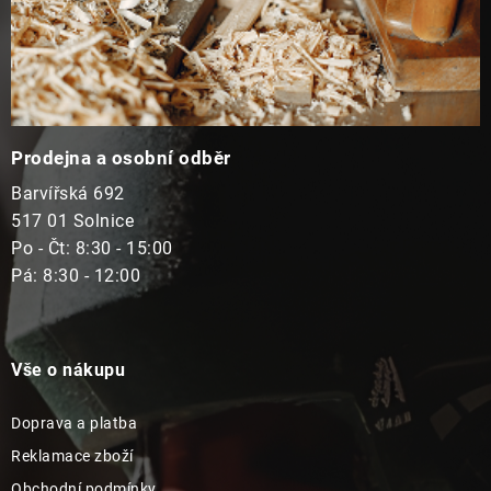
Prodejna a osobní odběr
Barvířská 692
517 01 Solnice
Po - Čt: 8:30 - 15:00
Pá: 8:30 - 12:00
Vše o nákupu
Doprava a platba
Reklamace zboží
Obchodní podmínky