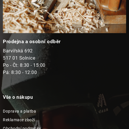
Prodejna a osobní odběr
Barvířská 692
517 01 Solnice
Po - Čt: 8:30 - 15:00
Pá: 8:30 - 12:00
Vše o nákupu
Doprava a platba
Reklamace zboží
Obchodní podmínky