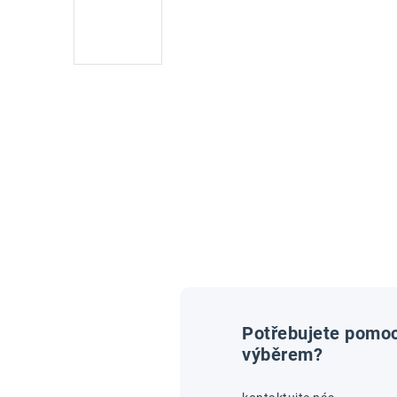
Potřebujete pomoc
výběrem?