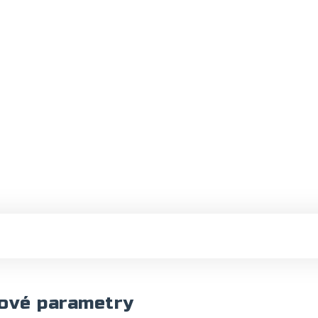
ové parametry