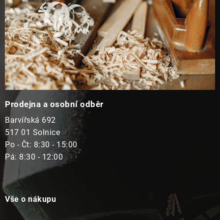
Prodejna a osobní odběr
Barvířská 692
517 01 Solnice
Po - Čt: 8:30 - 15:00
Pá: 8:30 - 12:00
Vše o nákupu