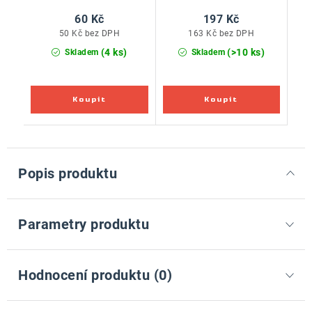
60 Kč
197 Kč
50 Kč bez DPH
163 Kč bez DPH
(4 ks)
(>10 ks)
Skladem
Skladem
Popis produktu
Parametry produktu
Hodnocení produktu (0)