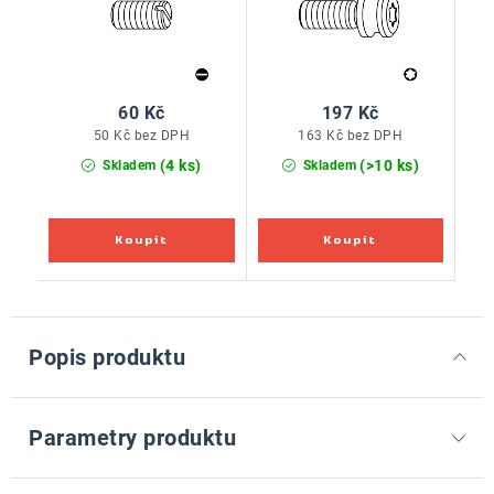
60 Kč
197 Kč
50 Kč bez DPH
163 Kč bez DPH
(4 ks)
(>10 ks)
Skladem
Skladem
Popis produktu
Parametry produktu